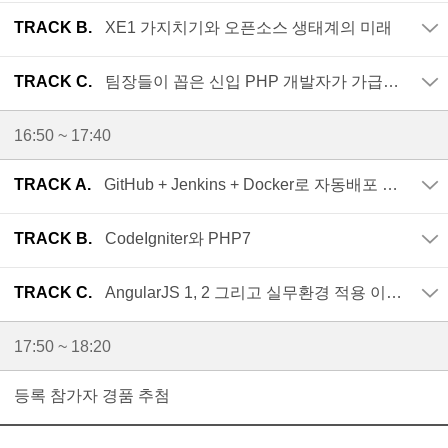
TRACK B.
XE1 가지치기와 오픈소스 생태계의 미래
TRACK C.
팀장들이 꼽은 신입 PHP 개발자가 가급적 빨리 알았으면 하는 것들
16:50 ~ 17:40
TRACK A.
GitHub + Jenkins + Docker로 자동배포 시스템 구축하기
TRACK B.
CodeIgniter와 PHP7
TRACK C.
AngularJS 1, 2 그리고 실무환경 적용 이야기
17:50 ~ 18:20
등록 참가자 경품 추첨