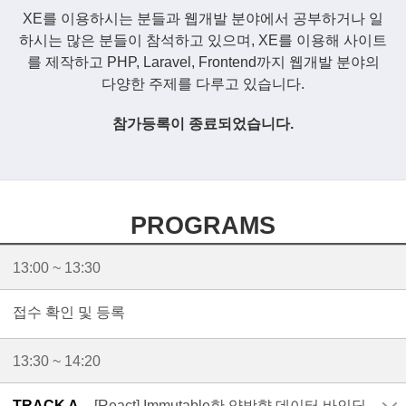
XE를 이용하시는 분들과 웹개발 분야에서 공부하거나 일
하시는 많은 분들이 참석하고 있으며,
XE를 이용해 사이트
를 제작하고 PHP, Laravel, Frontend까지 웹개발 분야의
다양한 주제를 다루고 있습니다.
참가등록이 종료되었습니다.
PROGRAMS
13:00 ~ 13:30
접수 확인 및 등록
13:30 ~ 14:20
TRACK A.
[React] Immutable한 양방향 데이터 바인딩