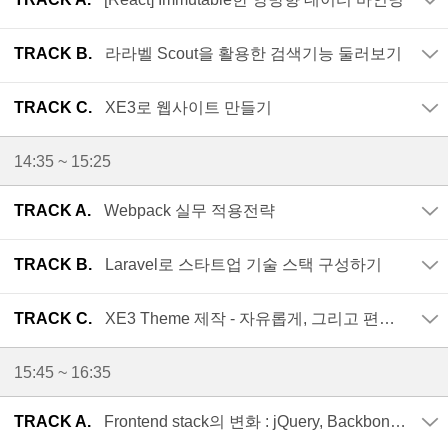
TRACK B.
라라벨 Scout을 활용한 검색기능 둘러보기
TRACK C.
XE3로 웹사이트 만들기
14:35 ~ 15:25
TRACK A.
Webpack 실무 적용전략
TRACK B.
Laravel로 스타트업 기술 스택 구성하기
TRACK C.
XE3 Theme 제작 - 자유롭게, 그리고 편하게
15:45 ~ 16:35
TRACK A.
Frontend stack의 변화 : jQuery, BackboneJS, ReactJS 중심으로