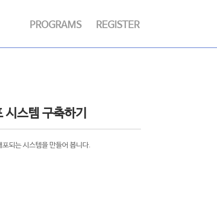
PROGRAMS
REGISTER
동배포 시스템 구축하기
 배포되는 시스템을 만들어 봅니다.